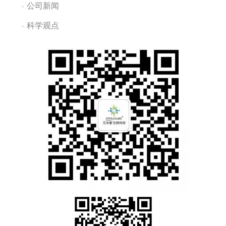
公司新闻
科学观点