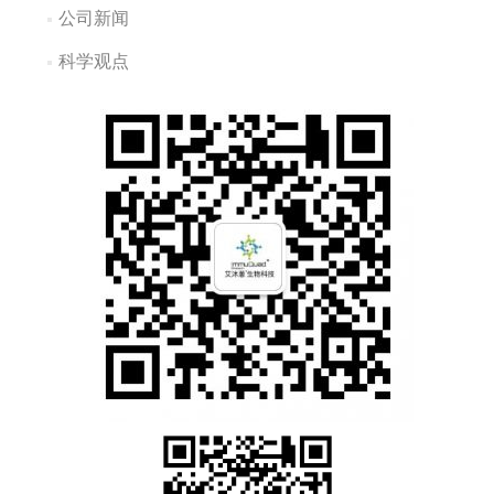
公司新闻
科学观点