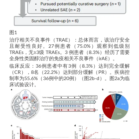
图1
治疗相关不良事件（TRAE）：总体而言，该治疗安全
且耐受性良好。27例患者（75.0%）观察到低级别
TRAEs，无≥3级 TRAEs。3 例患者（8.3%）经历了需要
全身性类固醇治疗的免疫相关不良事件（irAE）。
临床反应：36例患者中有3例（8.3%）达到完全缓解
（CR），8名（22.2%）达到部分缓解（PR）。疾病控
制率为55.6%（36例中的20例）（图2b-d）。图2a为临
床试验设计。