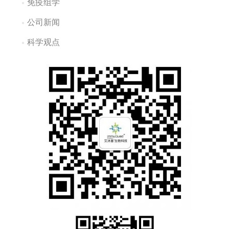
免疫组学
公司新闻
科学观点