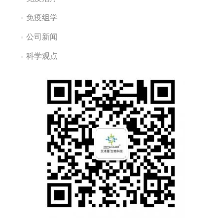
免疫组学
公司新闻
科学观点