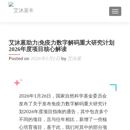
TOGGL
艾沐蒽助力|免疫力数字解码重大研究计划
2026年度项目核心解读
Posted on
2026年2月2日
by
艾沐蒽
2026年1月26日，国家自然科学基金委员会
发布了关于发布免疫力数字解码重大研究计
划2026年度项目指南的通告，
其中包含多个
不同的项目，且与往年相比，新增了一些核
心培育项目，基于此，我们对其中的部分项