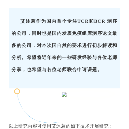
艾沐蒽作为国内首个专注TCR和BCR 测序
的公司，同时也是国内发表免疫组库测序论文最
多的公司，对本次国自然的要求进行初步解读和
分析。希望将近年来的一些研发经验与各位老师
分享，也希望与各位老师联合申请课题。
以上研究内容可使用艾沐蒽的如下技术开展研究：