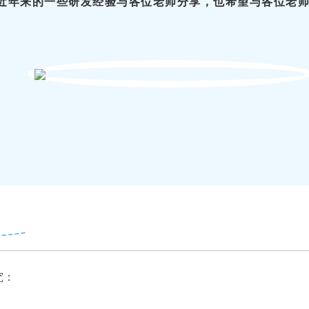
近年来的一些研发经验与各位老师分享，也希望与各位老
究：