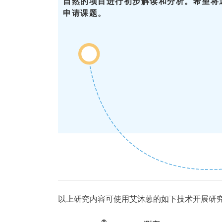
自然的项目进行初步解读和分析。希望将
申请课题。
以上研究内容可使用艾沐蒽的如下技术开展研