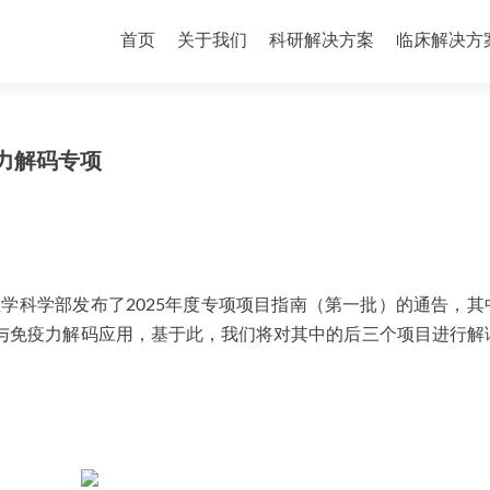
首页
关于我们
科研解决方案
临床解决方
疫力解码专项
医学科学部发布了2025年度专项项目指南（第一批）的通告，
其
与免疫力解码应用，基于此，我们将对其中的后三个项目进行解