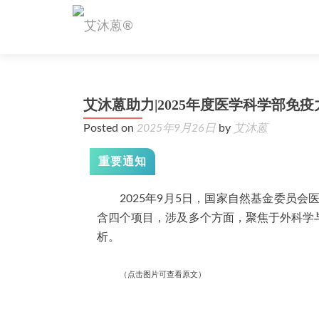
艾沐蒽助力|2025年度医学科学部免
Posted on
2025年9月26日
by
艾沐蒽
重要通知
2025年
9月5日，国家自然基金委员会
含四个项目，涉及多个方面，聚焦于外科学
析。
（点击图片可查看原文）