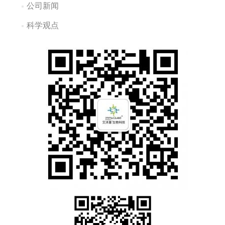
公司新闻
科学观点