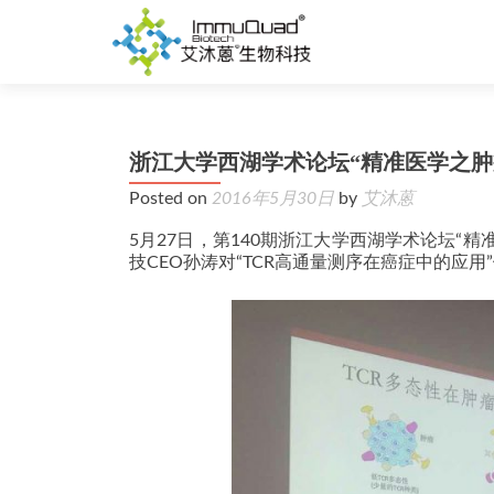
浙江大学西湖学术论坛“精准医学之肿
Posted on
2016年5月30日
by
艾沐蒽
5月27日，第140期浙江大学西湖学术论坛“
技CEO孙涛对“TCR高通量测序在癌症中的应用