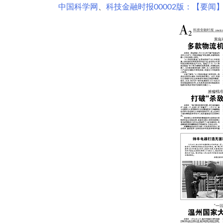
中国科学网
、
科技金融时报00002版：【要闻