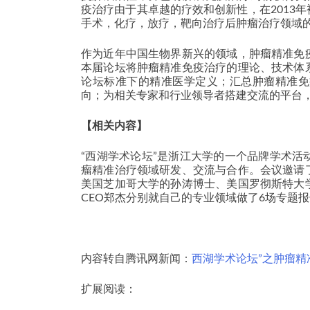
疫治疗由于其卓越的疗效和创新性，在2013
手术，化疗，放疗，靶向治疗后肿瘤治疗领域
作为近年中国生物界新兴的领域，肿瘤精准免
本届论坛将肿瘤精准免疫治疗的理论、技术体
论坛标准下的精准医学定义；汇总肿瘤精准免
向；为相关专家和行业领导者搭建交流的平台
【相关内容】
“西湖学术论坛”是浙江大学的一个品牌学术
瘤精准治疗领域研发、交流与合作。会议邀请
美国芝加哥大学的孙涛博士、美国罗彻斯特大
CEO郑杰分别就自己的专业领域做了6场专题
内容转自腾讯网新闻：
西湖学术论坛”之肿瘤精
扩展阅读：