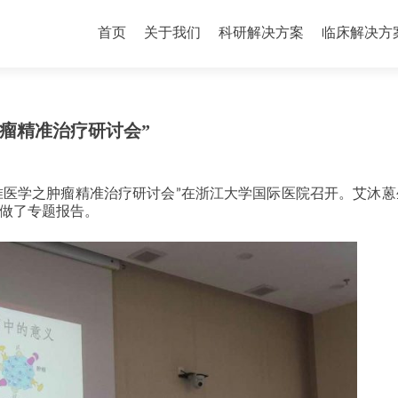
首页
关于我们
科研解决方案
临床解决方
瘤精准治疗研讨会”
精准医学之肿瘤精准治疗研讨会”在浙江大学国际医院召开。艾沐
”做了专题报告。