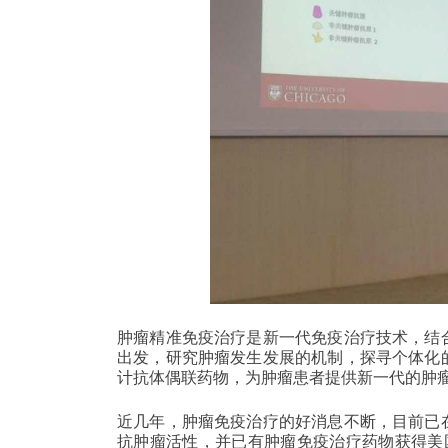
肿瘤精准免疫治疗是新一代免疫治疗技术，结
出发，研究肿瘤发生发展的机制，探寻个体化
计抗体偶联药物，为肿瘤患者提供新一代的肿
近几年，肿瘤免疫治疗的好消息不断，目前已
抗肿瘤活性，并已有肿瘤免疫治疗药物获得美国FDA（Fo