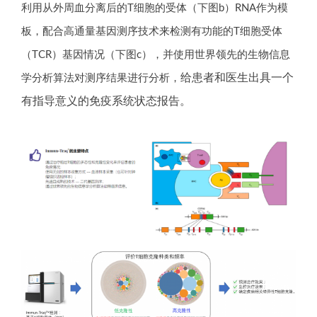
利用从外周血分离后的T细胞的受体（下图b）RNA作为模
板，配合高通量基因测序技术来检测有功能的T细胞受体
（TCR）基因情况（下图c），并使用世界领先的生物信息
给患者和医生出具一个
学分析算法对测序结果进行分析，
有指导意义的免疫系统状态报告。