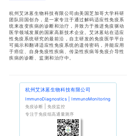
杭州艾沐蒽生物科技有限公司由美国芝
加哥大学科研
团队回国创办，是一家专注于通过解码适应性免疫系
统来改变疾病的诊断和治疗，并致力于推进免疫驱动
医学领域发展的国家高新技术企业。艾沐蒽站在适应
性免疫系统研究的最前沿，自主研发的免疫医学平台
可揭示和翻译适应性免疫系统的遗传密码，并能应用
于癌症、自身免疫性疾病、传染性疾病等免疫介导性
疾病的诊断、监测和治疗中。
杭州艾沐蒽生物科技有限公司
ImmunoDiagnostics | ImmunoMonitoring
|
免疫诊断
免疫监控
专注于免疫组高通量测序