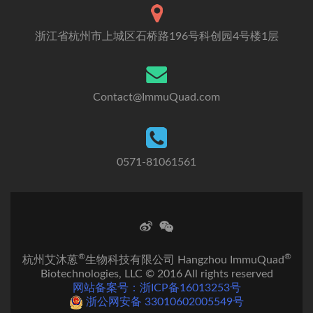
浙江省杭州市上城区石桥路196号科创园4号楼1层
Contact@ImmuQuad.com
0571-81061561
®
®
杭州艾沐蒽
生物科技有限公司 Hangzhou ImmuQuad
Biotechnologies, LLC © 2016 All rights reserved
网站备案号：浙ICP备16013253号
浙公网安备 33010602005549号