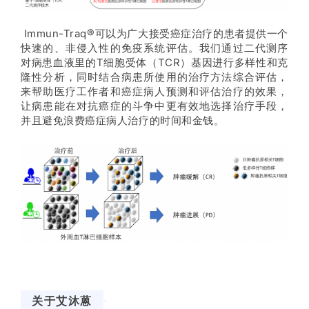
®
Immun-Traq
可以为广大接受癌症治疗的患者提供一个
快速的、非侵入性的免疫系统评估。我们通过二代测序
对病患血液里的T细胞受体（TCR）基因进行多样性和克
隆性分析，同时结合病患所使用的治疗方法综合评估，
来帮助医疗工作者和癌症病人预测和评估治疗的效果，
让病患能在对抗癌症的斗争中更有效地选择治疗手段，
并且避免浪费癌症病人治疗的时间和金钱。
关于艾沐蒽