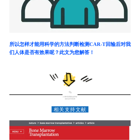
所以怎样才能用科学的方法
判断
检测CAR-T回输后对我
们人体是否有效果呢？此文为您解答！
1
相关支持文献