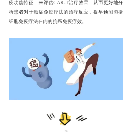
疫功能特征，来评估
CAR-T
治疗效果，从而更好地分
析患者对于癌症免疫疗法的治疗反应，提早预测包括
细胞免疫疗法在内的抗癌免疫疗效。