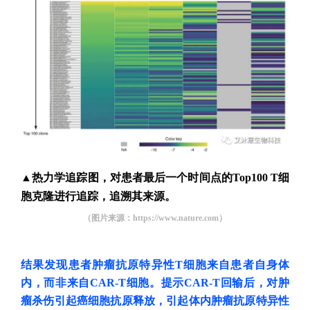
▲
热力学追踪图，
对患者最后一个时间点的Top100 T细
胞克隆进行追踪，追溯其来源。
（图片来源：
https://www.nature.com
）
结果发现患者肿瘤抗原特异性T细胞来自患者自身体
内，而非来自CAR-T细胞。提示CAR-T回输后，对肿
瘤杀伤引起癌细胞抗原释放，引起体内肿瘤抗原特异性