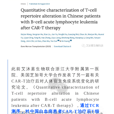
此前艾沐蒽生物联合浙江大学附属第一医
院、美国芝加哥大学合作发表了另一篇有关
CAR-T
治疗后对人体宿主免疫系统变化的研
究论文。《
Quantitative characterization of
T-cell repertoire alteration in Chinese
patients with B-cell acute lymphocyte
leukemia after CAR-T therapy
》，
通过TCR
测序，对中国白血病患者CAR-T治疗后T细