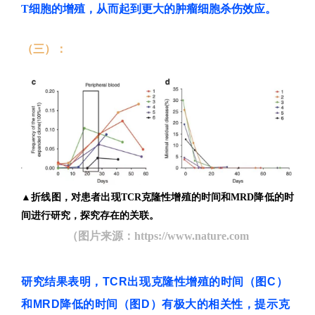
T细胞的增殖，从而起到更大的肿瘤细胞杀伤效应。
（三）：
▲折线图，对患者出现TCR克隆性增殖的时间和MRD降低的时
间进行研究，探究存在的关联。
（图片来源：
https://www.nature.com
研究结果表明，TCR出现克隆性增殖的时间（图C）
和MRD降低的时间（图D）有极大的相关性，提示克