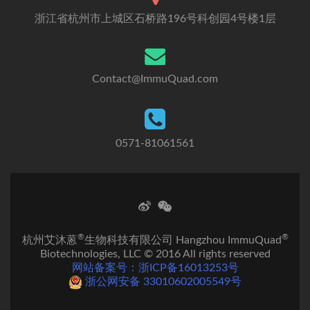
浙江省杭州市上城区石桥路196号科创园4号楼1层
Contact@ImmuQuad.com
0571-81061561
®
®
杭州艾沐蒽
生物科技有限公司 Hangzhou ImmuQuad
Biotechnologies, LLC © 2016 All rights reserved
网站备案号：浙ICP备16013253号
浙公网安备 33010602005549号