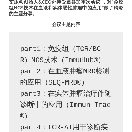
艾沐蒽创始人&CEO孙涛受邀参加本次会议 ，对“免疫
组NGS技术在血液和实体恶性肿瘤中的应用”做了精彩
的主题分享。
会议主题内容
part1：免疫组（TCR/BC
R）NGS技术（ImmuHub®）

part2：在血液肿瘤MRD检测
的应用（SEQ-MRD®）

part3：在实体肿瘤治疗伴随
诊断中的应用（Immun-Traq
®）

part4：TCR-AI用于诊断疾