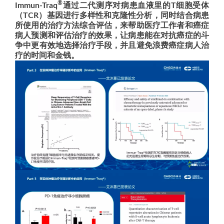
®
Immun-Traq
通过二代测序对病患血液里的T细胞受体
（TCR）基因进行多样性和克隆性分析，同时结合病患
所使用的治疗方法综合评估，来帮助医疗工作者和癌症
病人预测和评估治疗的效果，让病患能在对抗癌症的斗
争中更有效地选择治疗手段，并且避免浪费癌症病人治
疗的时间和金钱。