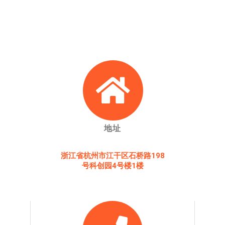
地址
浙江省杭州市江干区石桥路198
号科创园4号楼1楼