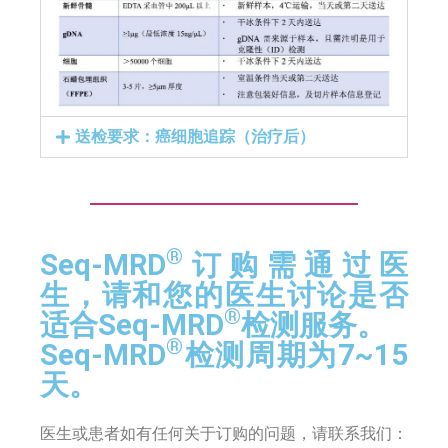
送检要求：癌细胞追踪（治疗后）​
®
Seq-MRD
订购需通过医
生，请和您的医生讨论是否
®
适合Seq-MRD
检测服务。
®
Seq-MRD
检测周期为7~15
天。
医生或患者如有任何关于订购的问题，请联系我们：