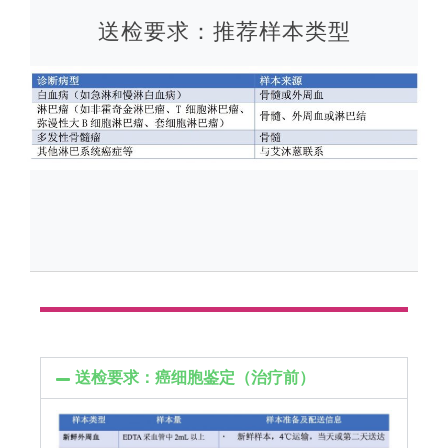
送检要求：推荐样本类型
送检要求：癌细胞鉴定（治疗前）