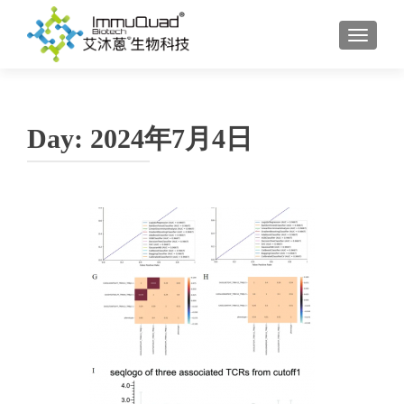
TOGGL
Day:
2024年7月4日