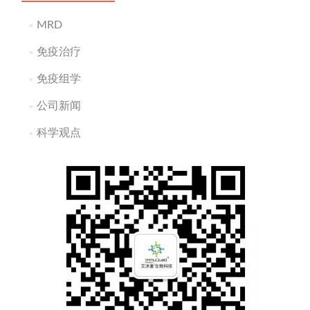
MRD
免疫治疗
免疫组学
公司新闻
科学观点