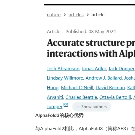
AlphaFold3的核心优势
与AlphaFold2相比，AlphaFold3（简称