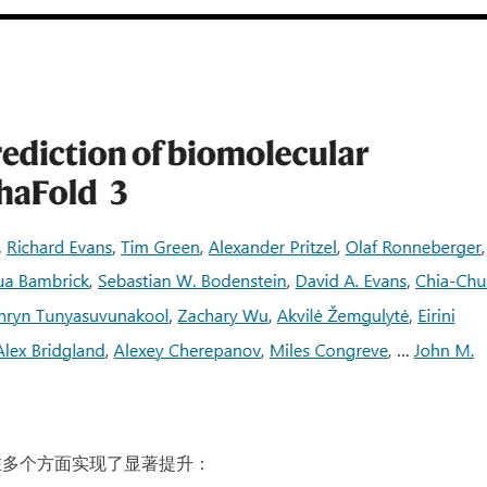
AF3）在多个方面实现了显著提升：