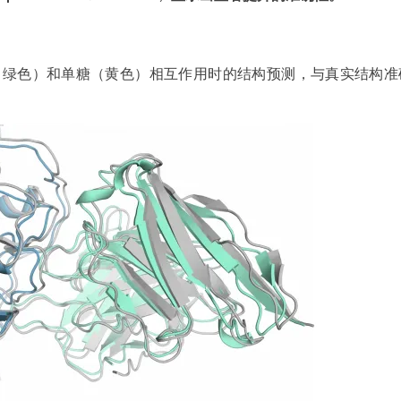
体（绿色）和单糖（黄色）相互作用时的结构预测，与真实结构准