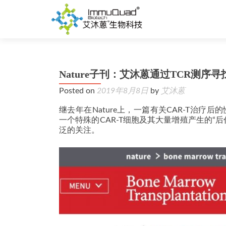
Nature子刊：艾沐蒽通过TCR测序
Posted on
2019年8月8日
by
艾沐蒽
继去年在Nature上，一篇有关CAR-T治疗后的慢性淋
一个特殊的CAR-T细胞及其大量增殖产生的“
泛的关注。