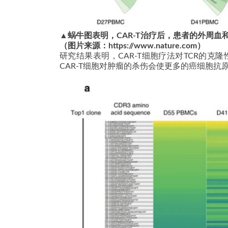
▲
蜗牛图表明，CAR-T治疗后，患者的外周
（图片来源：https://www.nature.com）
研究结果表明，CAR-T细胞疗法对TCR的
CAR-T细胞对肿瘤的杀伤会使更多的癌细胞