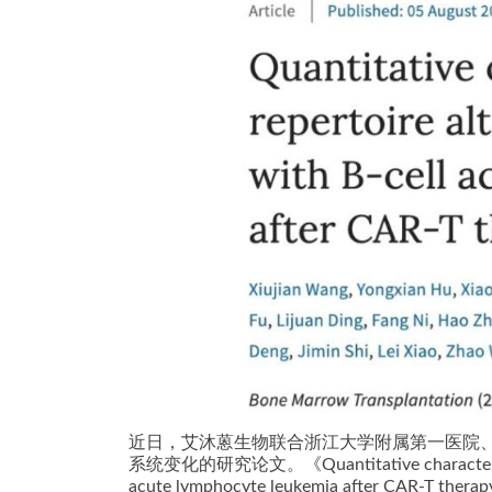
近日，艾沐蒽生物联合浙江大学附属第一医院、
系统变化的研究论文。《Quantitative characterization o
acute lymphocyte leukemia after 