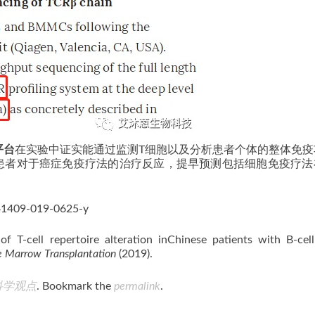
平台
在实验中证实能通过监测T细胞以及分析患者个体的整体免疫
析患者对于癌症免疫疗法的治疗反应，提早预测包括细胞免疫疗法
1409-019-0625-y
of T-cell repertoire alteration inChinese patients with B-cel
 Marrow Transplantation
(2019).
科学观点
. Bookmark the
permalink
.