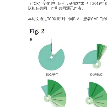
（TCR）变化进行研究，研究结果已于2019年8月5日发
队担任共同一作和共同通讯作者。
本论文通过TCR测序对中国B-ALL患者CAR