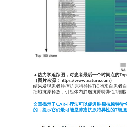
▲
热力学追踪图，对患者最后一个时间点的Top
（图片来源：https://www.nature.com）
结果发现患者肿瘤抗原特异性T细胞来自患者自身
细胞抗原释放，引起体内肿瘤抗原特异性T细
文章揭示了CAR-T疗法可以促进肿瘤抗原特
的，提示它们最可能是肿瘤抗原特异性的T细胞