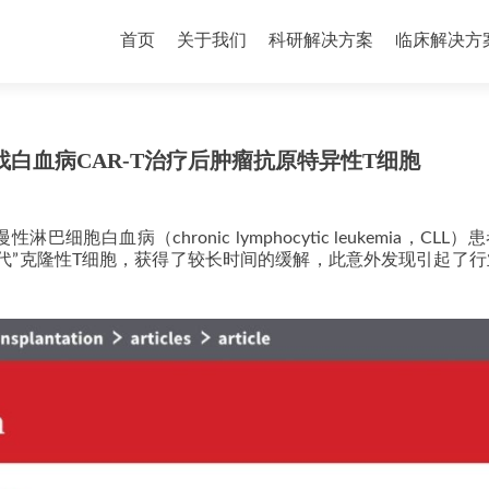
首页
关于我们
科研解决方案
临床解决方
寻找白血病CAR-T治疗后肿瘤抗原特异性T细胞
巴细胞白血病（chronic lymphocytic leukemia，CLL
后代”克隆性T细胞，获得了较长时间的缓解，此意外发现引起了