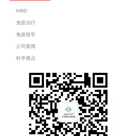
MRD
免疫治疗
免疫组学
公司新闻
科学观点