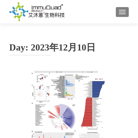
TOGGL
Day:
2023年12月10日