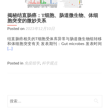
揭秘结直肠癌：T细胞、肠道微生物、体细
胞突变的微妙关系
Posted on
2023年12月10日
结直肠癌相关的T细胞受体库异常与肠道微生物组转移
和体细胞突变有关 发表期刊：Gut microbes 发表时间
[…]
Posted in
免疫组学
,
科学观点
Posts
navigation
搜
索：