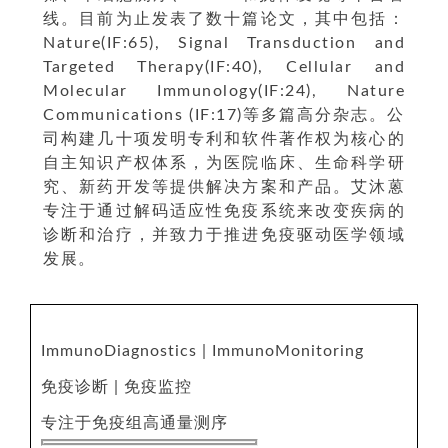
线。目前为止发表了数十篇论文，其中包括：
Nature(IF:65), Signal Transduction and
Targeted Therapy(IF:40), Cellular and
Molecular Immunology(IF:24), Nature
Communications (IF:17)等多篇高分杂志。公
司构建几十项发明专利和软件著作权为核心的
自主知识产权体系，为医院临床、生命科学研
究、新药开发等提供解决方案和产品。艾沐蒽
专注于通过解码适应性免疫系统来改变疾病的
诊断和治疗，并致力于推进免疫驱动医学领域
发展。
ImmunoDiagnostics | ImmunoMonitoring
免疫诊断 | 免疫监控
专注于免疫组高通量测序