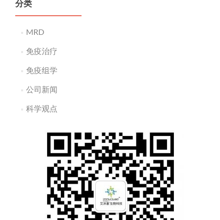
分类
MRD
免疫治疗
免疫组学
公司新闻
科学观点