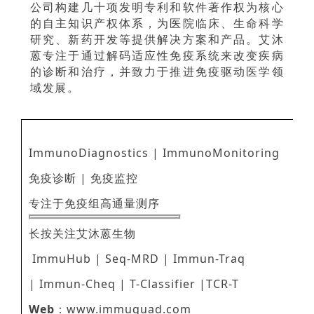
公司构建几十项发明专利和软件著作权为核心
的自主知识产权体系，为医院临床、生命科学
研究、新药开发等提供解决方案和产品。艾沐
蒽专注于通过解码适应性免疫系统来改变疾病
的诊断和治疗，并致力于推进免疫驱动医学领
域发展。
ImmunoDiagnostics | ImmunoMonitoring
免疫诊断 | 免疫监控
专注于免疫组高通量测序
长按关注艾沐蒽生物
ImmuHub | Seq-MRD | Immun-Traq
| Immun-Cheq | T-Classifier |TCR-T
Web
：www.immuquad.com