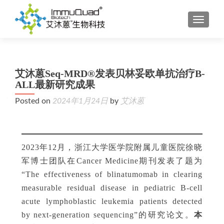
TOGGL
艾沐蒽Seq-MRD®发表贝林妥欧单抗治疗B-
ALL最新研究成果
Posted on
2024年1月24日
by
艾沐蒽
2023年12月，浙江大学医学院附属儿童医院徐晓
军博士团队
在
Cancer Medicine期刊发表了题为
“The effectiveness of blinatumomab in clearing
measurable residual disease in pediatric B-cell
acute lymphoblastic leukemia patients detected
by next-generation sequencing”的研究论文。
本