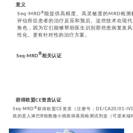
意义
®
Seq-MRD
能提供高精度、高灵敏度的MRD检测
评估癌症患者的治疗反应和预后。这些技术在现代
角色，因为它们能够帮助医生识别那些患病复发风
性化、更有针对性的治疗方案。
®
Seq-MRD
相关认证
获得欧盟CE资质认证
®
Seq-MRD
获得欧盟CE资质（注册号：DE/CA20/01-IVD-Lu
批的是人淋巴B细胞微小残留病基因检测试剂盒（可逆末端