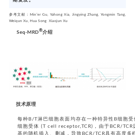
参考文献：
Min’er Gu, Yahong Xia, Jingying Zhang, Yongmin Tang,
Weiqun Xu, Hua Song Xiaojun Xu
®
Seq-MRD
介绍
技术原理
每种B/T淋巴细胞表面均存在一种特异性B细胞受体（B cel
细胞受体 (T cell receptor,TCR)，由于BC
基的随机插入、删减，导致BCR/TCR具有高度多样