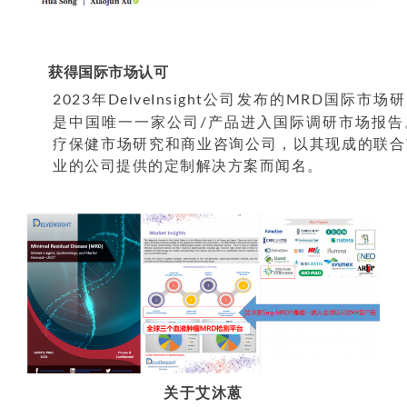
获得国际市场认可
2023年DelveInsight公司发布的MRD国际市
是中国唯一一家公司/产品进入国际调研市场报告。De
疗保健市场研究和商业咨询公司，以其现成的联合
业的公司提供的定制解决方案而闻名。
关于艾沐蒽