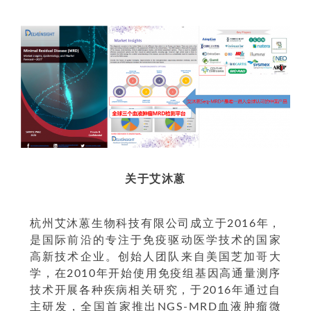
关于艾沐蒽
杭州艾沐蒽生物科技有限公司成立于2016年，
是国际前沿的专注于免疫驱动医学技术的国家
高新技术企业。创始人团队来自美国芝加哥大
学，在2010年开始使用免疫组基因高通量测序
技术开展各种疾病相关研究，于2016年通过自
主研发，全国首家推出NGS-MRD血液肿瘤微