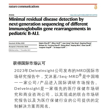
获得国际市场认可
2023年DelveInsight公司发布的MRD国际市
®
场研究报告中，艾沐蒽/Seq-MRD
是中国唯
一一家公司/产品进入国际调研市场报告。
DelveInsight是一家领先的医疗保健市场研
究和商业咨询公司，以其现成的联合市场研
究报告以及为医疗保健行业的公司提供的定
制解决方案而闻名。