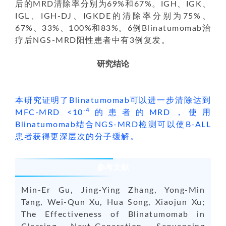
后的MRD清除率分别为69%和67%。
IGH、IGK、
IGL、IGH-DJ、IGKDE的清除率分别为75%、
67%、33%、100%和83%。6例Blinatumomab治
疗后
NGS-MRD阳性患者中有3例
复发。
研究结论
本研究证明了Blinatumomab可以进一步清除达到
-4
MFC-MRD <10
的患者的MRD，使用
Blinatumomab结合NGS-MRD检测可以使B-ALL
患者获得更深层次的分子缓解。
参考文献
Min-Er Gu, Jing-Ying Zhang, Yong-Min
Tang, Wei-Qun Xu, Hua Song, Xiaojun Xu;
The Effectiveness of Blinatumomab in