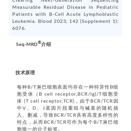
Clearing Next-Generation Sequencing
Measurable Residual Disease in Pediatric
Patients with B-Cell Acute Lymphoblastic
Leukemia. Blood 2023; 142 (Supplement 1):
6076.
®
Seq-MRD
介绍
技术原理
每种B/T淋巴细胞表面均存在一种特异性B细
胞受体（B cell receptor,BCR/Ig)/T细胞受
体 (T cell receptor,TCR)，由于BCR/TCR因
中V、D、J基因片段重组与碱基的随机插
入、删减，导致BCR/TCR具有高度多样性的
特点，从而BCR/TCR可作为每个B/T淋巴细
胞唯一的分子标签。