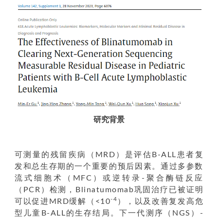
研究背景
可测量的残留疾病（MRD）是评估B-ALL患者复
发和总生存期的一个重要的预后因素。通过多参数
流式细胞术（MFC）或逆转录-聚合酶链反应
（PCR）检测，Blinatumomab巩固治疗已被证明
-4
可以促进MRD缓解（<10
），以及改善复发高危
型儿童B-ALL的生存结局。下一代测序（NGS）-