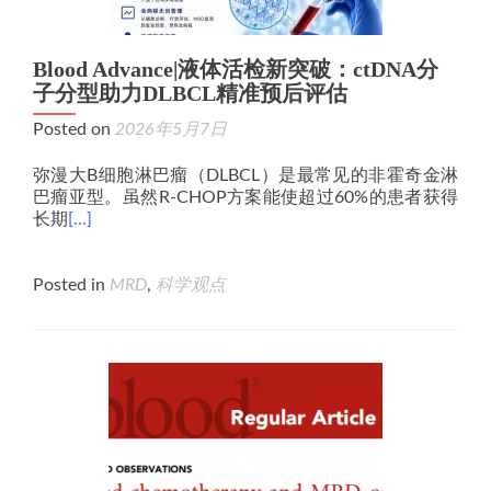
Blood Advance|液体活检新突破：ctDNA分
子分型助力DLBCL精准预后评估
Posted on
2026年5月7日
弥漫大B细胞淋巴瘤（DLBCL）是最常见的非霍奇金淋
巴瘤亚型。虽然R‑CHOP方案能使超过60%的患者获得
长期
[…]
Posted in
MRD
,
科学观点