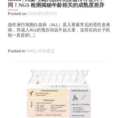
同！NGS 检测揭秘年龄相关的成熟度差异
Posted on
2026年3月19日
急性淋巴细胞白血病（ALL）是儿童最常见的恶性血液
病，而成人ALL的预后却远不如儿童，这背后的分子机
制一直是研
[…]
Posted in
MRD
,
科学观点