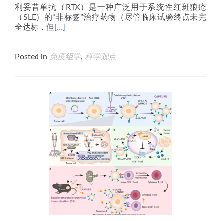
利妥昔单抗（RTX）是一种广泛用于系统性红斑狼疮
（SLE）的“非标签”治疗药物（尽管临床试验终点未完
全达标，但
[…]
Posted in
免疫组学
,
科学观点