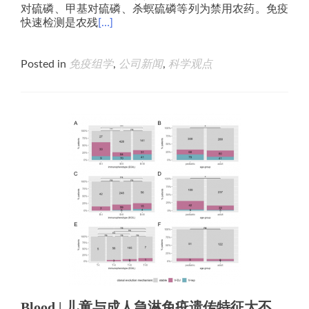
对硫磷、甲基对硫磷、杀螟硫磷等列为禁用农药。免疫
快速检测是农残
[…]
Posted in
免疫组学
,
公司新闻
,
科学观点
Blood | 儿童与成人急淋免疫遗传特征大不