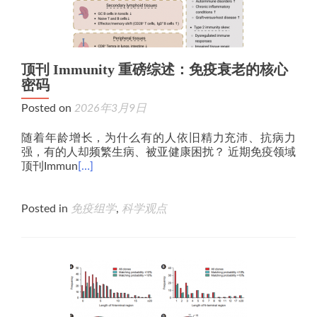
顶刊 Immunity 重磅综述：免疫衰老的核心
密码
Posted on
2026年3月9日
随着年龄增长，为什么有的人依旧精力充沛、抗病力
强，有的人却频繁生病、被亚健康困扰？ 近期免疫领域
顶刊Immun
[…]
Posted in
免疫组学
,
科学观点