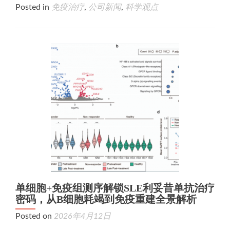
Posted in
免疫治疗
,
公司新闻
,
科学观点
单细胞+免疫组测序解锁SLE利妥昔单抗治疗
密码，从B细胞耗竭到免疫重建全景解析
Posted on
2026年4月12日