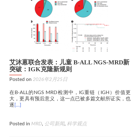
艾沐蒽联合发表：儿童 B-ALL NGS-MRD新
突破：IGK克隆新规则
Posted on
2026年2月25日
在B-ALL的NGS MRD检测中，IG重链（IGH）价值更
大，更具有预后意义，这一点已被多篇文献所证实，也
逐
[…]
Posted in
MRD
,
公司新闻
,
科学观点