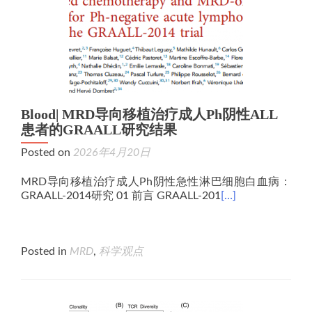
Blood| MRD导向移植治疗成人Ph阴性ALL
患者的GRAALL研究结果
Posted on
2026年4月20日
MRD导向移植治疗成人Ph阴性急性淋巴细胞白血病：
GRAALL‑2014研究 01 前言 GRAALL-201
[…]
Posted in
MRD
,
科学观点