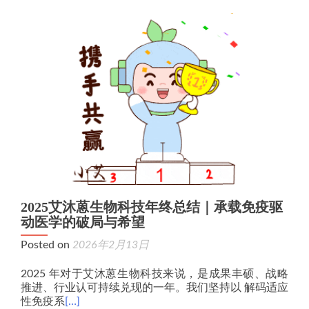
2025艾沐蒽生物科技年终总结｜承载免疫驱
动医学的破局与希望
Posted on
2026年2月13日
2025 年对于艾沐蒽生物科技来说，是成果丰硕、战略
推进、行业认可持续兑现的一年。我们坚持以 解码适应
性免疫系
[…]