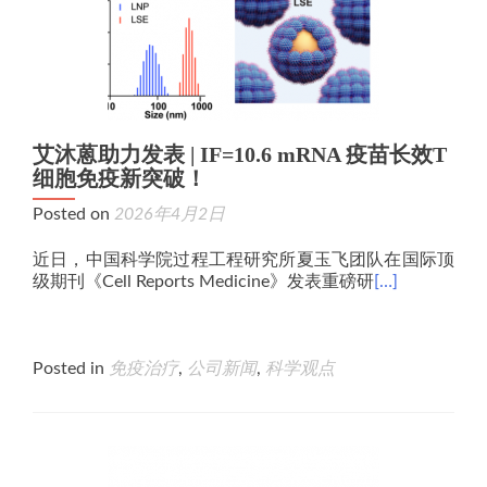
艾沐蒽助力发表 | IF=10.6 mRNA 疫苗长效T
细胞免疫新突破！
Posted on
2026年4月2日
近日，中国科学院过程工程研究所夏玉飞团队在国际顶
级期刊《Cell Reports Medicine》发表重磅研
[…]
Posted in
免疫治疗
,
公司新闻
,
科学观点